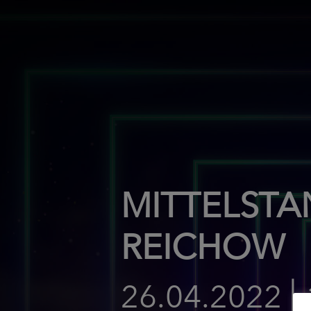
MITTELSTAN
REICHOW
26.04.2022