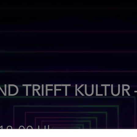
D TRIFFT KULTUR 
18:00 Uhr